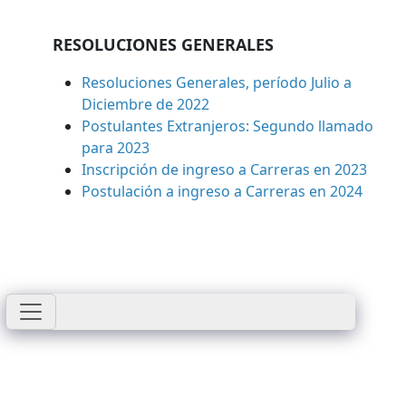
RESOLUCIONES GENERALES
Resoluciones Generales, período Julio a
Diciembre de 2022
Postulantes Extranjeros: Segundo llamado
para 2023
Inscripción de ingreso a Carreras en 2023
Postulación a ingreso a Carreras en 2024